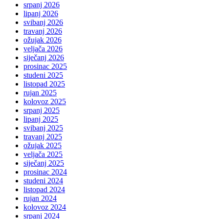
srpanj 2026
lipanj 2026
svibanj 2026
travanj 2026
ožujak 2026
veljača 2026
siječanj 2026
prosinac 2025
studeni 2025
listopad 2025
rujan 2025
kolovoz 2025
srpanj 2025
lipanj 2025
svibanj 2025
travanj 2025
ožujak 2025
veljača 2025
siječanj 2025
prosinac 2024
studeni 2024
listopad 2024
rujan 2024
kolovoz 2024
srpanj 2024