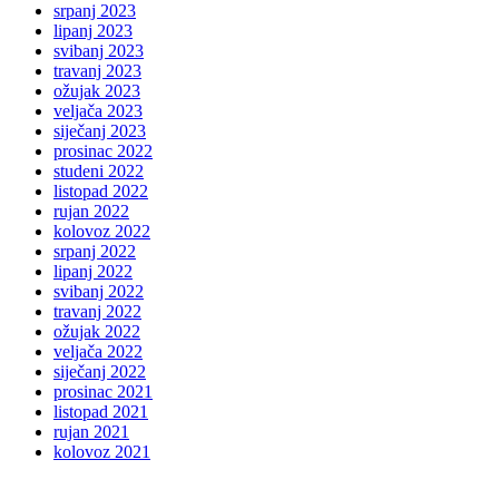
srpanj 2023
lipanj 2023
svibanj 2023
travanj 2023
ožujak 2023
veljača 2023
siječanj 2023
prosinac 2022
studeni 2022
listopad 2022
rujan 2022
kolovoz 2022
srpanj 2022
lipanj 2022
svibanj 2022
travanj 2022
ožujak 2022
veljača 2022
siječanj 2022
prosinac 2021
listopad 2021
rujan 2021
kolovoz 2021