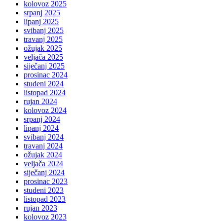
kolovoz 2025
srpanj 2025
lipanj 2025
svibanj 2025
travanj 2025
ožujak 2025
veljača 2025
siječanj 2025
prosinac 2024
studeni 2024
listopad 2024
rujan 2024
kolovoz 2024
srpanj 2024
lipanj 2024
svibanj 2024
travanj 2024
ožujak 2024
veljača 2024
siječanj 2024
prosinac 2023
studeni 2023
listopad 2023
rujan 2023
kolovoz 2023