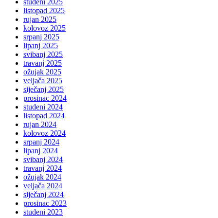
studeni 2025
listopad 2025
rujan 2025
kolovoz 2025
srpanj 2025
lipanj 2025
svibanj 2025
travanj 2025
ožujak 2025
veljača 2025
siječanj 2025
prosinac 2024
studeni 2024
listopad 2024
rujan 2024
kolovoz 2024
srpanj 2024
lipanj 2024
svibanj 2024
travanj 2024
ožujak 2024
veljača 2024
siječanj 2024
prosinac 2023
studeni 2023