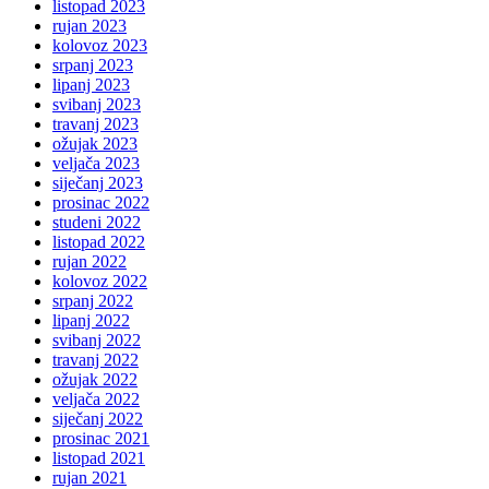
listopad 2023
rujan 2023
kolovoz 2023
srpanj 2023
lipanj 2023
svibanj 2023
travanj 2023
ožujak 2023
veljača 2023
siječanj 2023
prosinac 2022
studeni 2022
listopad 2022
rujan 2022
kolovoz 2022
srpanj 2022
lipanj 2022
svibanj 2022
travanj 2022
ožujak 2022
veljača 2022
siječanj 2022
prosinac 2021
listopad 2021
rujan 2021