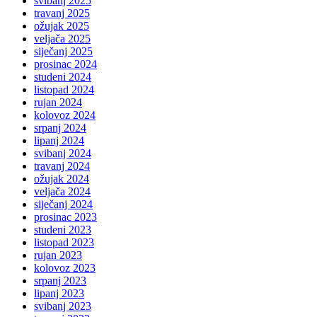
svibanj 2025
travanj 2025
ožujak 2025
veljača 2025
siječanj 2025
prosinac 2024
studeni 2024
listopad 2024
rujan 2024
kolovoz 2024
srpanj 2024
lipanj 2024
svibanj 2024
travanj 2024
ožujak 2024
veljača 2024
siječanj 2024
prosinac 2023
studeni 2023
listopad 2023
rujan 2023
kolovoz 2023
srpanj 2023
lipanj 2023
svibanj 2023