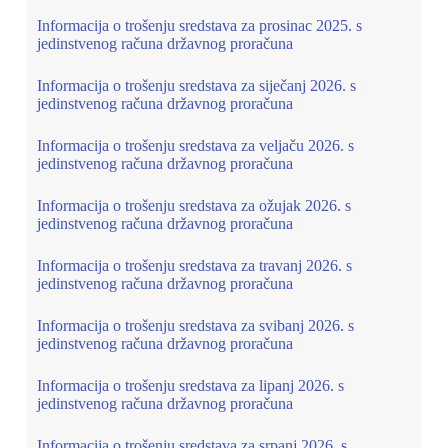
Informacija o trošenju sredstava za prosinac 2025. s
jedinstvenog računa državnog proračuna
Informacija o trošenju sredstava za siječanj 2026. s
jedinstvenog računa državnog proračuna
Informacija o trošenju sredstava za veljaču 2026. s
jedinstvenog računa državnog proračuna
Informacija o trošenju sredstava za ožujak 2026. s
jedinstvenog računa državnog proračuna
Informacija o trošenju sredstava za travanj 2026. s
jedinstvenog računa državnog proračuna
Informacija o trošenju sredstava za svibanj 2026. s
jedinstvenog računa državnog proračuna
Informacija o trošenju sredstava za lipanj 2026. s
jedinstvenog računa državnog proračuna
Informacija o trošenju sredstava za srpanj 2026. s