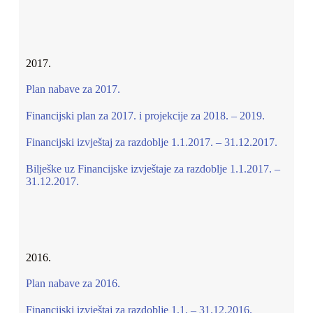
2017.
Plan nabave za 2017.
Financijski plan za 2017. i projekcije za 2018. – 2019.
Financijski izvještaj za razdoblje 1.1.2017. – 31.12.2017.
Bilješke uz Financijske izvještaje za razdoblje 1.1.2017. –
31.12.2017.
2016.
Plan nabave za 2016.
Financijski izvještaj za razdoblje 1.1. – 31.12.2016.