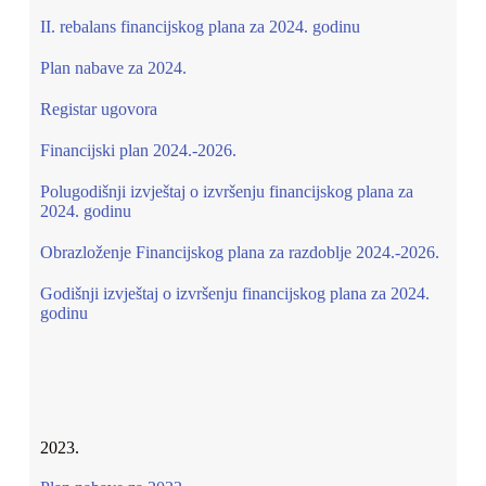
II. rebalans financijskog plana za 2024. godinu
Plan nabave za 2024.
Registar ugovora
Financijski plan 2024.-2026.
Polugodišnji izvještaj o izvršenju financijskog plana za
2024. godinu
Obrazloženje Financijskog plana za razdoblje 2024.-2026.
Godišnji izvještaj o izvršenju financijskog plana za 2024.
godinu
2023.