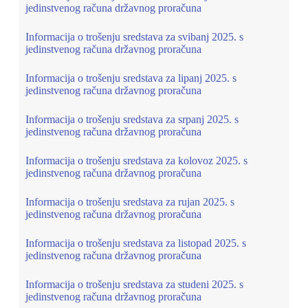
jedinstvenog računa državnog proračuna
Informacija o trošenju sredstava za svibanj 2025. s
jedinstvenog računa državnog proračuna
Informacija o trošenju sredstava za lipanj 2025. s
jedinstvenog računa državnog proračuna
Informacija o trošenju sredstava za srpanj 2025. s
jedinstvenog računa državnog proračuna
Informacija o trošenju sredstava za kolovoz 2025. s
jedinstvenog računa državnog proračuna
Informacija o trošenju sredstava za rujan 2025. s
jedinstvenog računa državnog proračuna
Informacija o trošenju sredstava za listopad 2025. s
jedinstvenog računa državnog proračuna
Informacija o trošenju sredstava za studeni 2025. s
jedinstvenog računa državnog proračuna