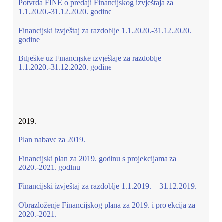
Potvrda FINE o predaji Financijskog izvještaja za
1.1.2020.-31.12.2020. godine
Financijski izvještaj za razdoblje 1.1.2020.-31.12.2020.
godine
Bilješke uz Financijske izvještaje za razdoblje
1.1.2020.-31.12.2020. godine
2019.
Plan nabave za 2019.
Financijski plan za 2019. godinu s projekcijama za
2020.-2021. godinu
Financijski izvještaj za razdoblje 1.1.2019. – 31.12.2019.
Obrazloženje Financijskog plana za 2019. i projekcija za
2020.-2021.