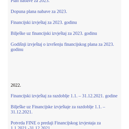
Plan nabave za 2023.
Dopuna plana nabave za 2023.
Financijski izvještaj za 2023. godinu
Bilješke uz financijski izvještaj za 2023. godinu
Godišnji izvještaj o izvršenju financijskog plana za 2023.
godinu
2022.
Financijski izvještaj za razdoblje 1.1. – 31.12.2021. godine
Bilješke uz Financijske izvještaje za razdoblje 1.1. –
31.12.2021.
Potvrda FINE o predaji Financijskog izvjestaja za
1.1.2021.-31.12.2021.