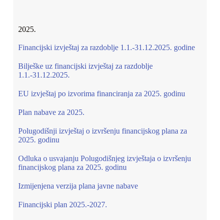
2025.
Financijski izvještaj za razdoblje 1.1.-31.12.2025. godine
Bilješke uz financijski izvještaj za razdoblje
1.1.-31.12.2025.
EU izvještaj po izvorima financiranja za 2025. godinu
Plan nabave za 2025.
Polugodišnji izvještaj o izvršenju financijskog plana za
2025. godinu
Odluka o usvajanju Polugodišnjeg izvještaja o izvršenju
financijskog plana za 2025. godinu
Izmijenjena verzija plana javne nabave
Financijski plan 2025.-2027.