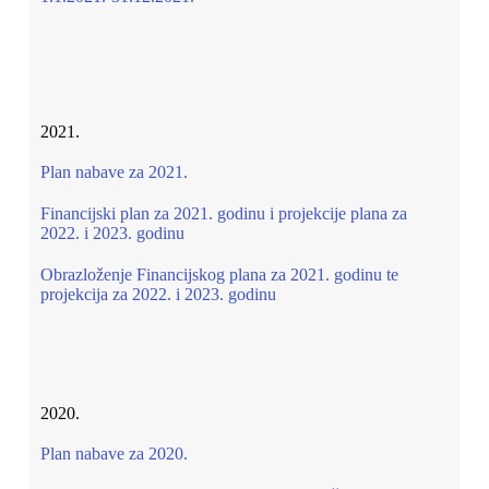
2021.
Plan nabave za 2021.
Financijski plan za 2021. godinu i projekcije plana za
2022. i 2023. godinu
Obrazloženje Financijskog plana za 2021. godinu te
projekcija za 2022. i 2023. godinu
2020.
Plan nabave za 2020.