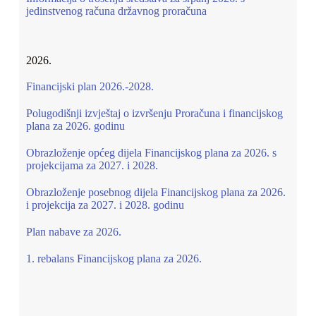
jedinstvenog računa državnog proračuna
2026.
Financijski plan 2026.-2028.
Polugodišnji izvještaj o izvršenju Proračuna i financijskog
plana za 2026. godinu
Obrazloženje općeg dijela Financijskog plana za 2026. s
projekcijama za 2027. i 2028.
Obrazloženje posebnog dijela Financijskog plana za 2026.
i projekcija za 2027. i 2028. godinu
Plan nabave za 2026.
1. rebalans Financijskog plana za 2026.