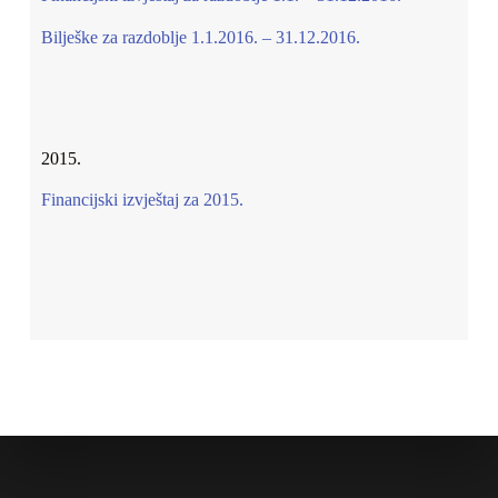
Bilješke za razdoblje 1.1.2016. – 31.12.2016.
2015.
Financijski izvještaj za 2015.