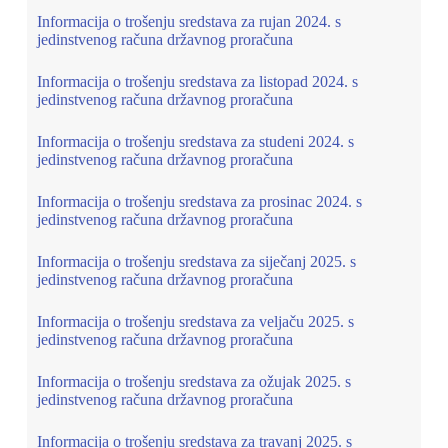
Informacija o trošenju sredstava za rujan 2024. s
jedinstvenog računa državnog proračuna
Informacija o trošenju sredstava za listopad 2024. s
jedinstvenog računa državnog proračuna
Informacija o trošenju sredstava za studeni 2024. s
jedinstvenog računa državnog proračuna
Informacija o trošenju sredstava za prosinac 2024. s
jedinstvenog računa državnog proračuna
Informacija o trošenju sredstava za siječanj 2025. s
jedinstvenog računa državnog proračuna
Informacija o trošenju sredstava za veljaču 2025. s
jedinstvenog računa državnog proračuna
Informacija o trošenju sredstava za ožujak 2025. s
jedinstvenog računa državnog proračuna
Informacija o trošenju sredstava za travanj 2025. s