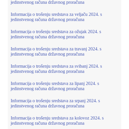
jedinstvenog računa državnog proračuna
Informacija o trošenju sredstava za veljaču 2024. s
jedinstvenog računa državnog proračuna
Informacija o trošenju sredstava za ožujak 2024. s
jedinstvenog računa državnog proračuna
Informacija o trošenju sredstava za travanj 2024. s
jedinstvenog računa državnog proračuna
Informacija o trošenju sredstava za svibanj 2024. s
jedinstvenog računa državnog proračuna
Informacija o trošenju sredstava za lipanj 2024. s
jedinstvenog računa državnog proračuna
Informacija o trošenju sredstava za srpanj 2024. s
jedinstvenog računa državnog proračuna
Informacija o trošenju sredstava za kolovoz 2024. s
jedinstvenog računa državnog proračuna