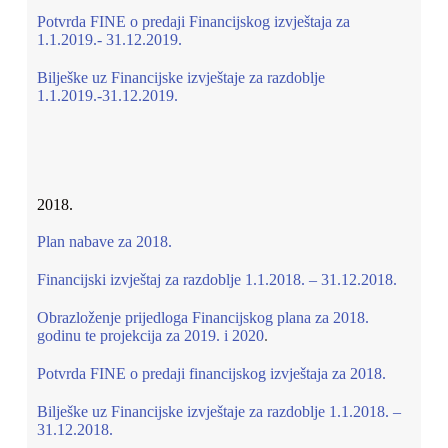
Potvrda FINE o predaji Financijskog izvještaja za
1.1.2019.- 31.12.2019.
Bilješke uz Financijske izvještaje za razdoblje
1.1.2019.-31.12.2019.
2018.
Plan nabave za 2018.
Financijski izvještaj za razdoblje 1.1.2018. – 31.12.2018.
Obrazloženje prijedloga Financijskog plana za 2018.
godinu te projekcija za 2019. i 2020
.
Potvrda FINE o predaji financijskog izvještaja za 2018.
Bilješke uz Financijske izvještaje za razdoblje 1.1.2018. –
31.12.2018.