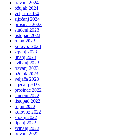
travanj 2024
ožujak 2024
veljača 2024
siječanj 2024
prosinac 2023
studeni 2023
listopad 2023
rujan 2023
kolovoz 2023
srpanj 2023
lipanj 2023
svibanj 2023
travanj 2023
ožujak 2023
veljača 2023
siječanj 2023
prosinac 2022
studeni 2022
listopad 2022
rujan 2022
kolovoz 2022
srpanj 2022
lipanj 2022
svibanj 2022
travanj 2022