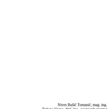
Nives Bušić Tomanić, mag. ing.