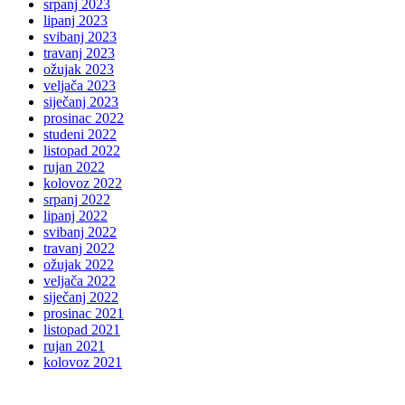
srpanj 2023
lipanj 2023
svibanj 2023
travanj 2023
ožujak 2023
veljača 2023
siječanj 2023
prosinac 2022
studeni 2022
listopad 2022
rujan 2022
kolovoz 2022
srpanj 2022
lipanj 2022
svibanj 2022
travanj 2022
ožujak 2022
veljača 2022
siječanj 2022
prosinac 2021
listopad 2021
rujan 2021
kolovoz 2021