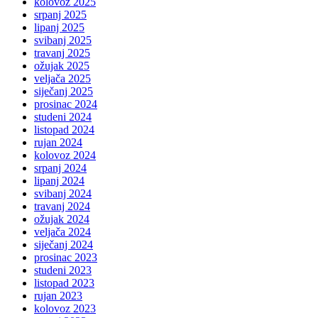
kolovoz 2025
srpanj 2025
lipanj 2025
svibanj 2025
travanj 2025
ožujak 2025
veljača 2025
siječanj 2025
prosinac 2024
studeni 2024
listopad 2024
rujan 2024
kolovoz 2024
srpanj 2024
lipanj 2024
svibanj 2024
travanj 2024
ožujak 2024
veljača 2024
siječanj 2024
prosinac 2023
studeni 2023
listopad 2023
rujan 2023
kolovoz 2023