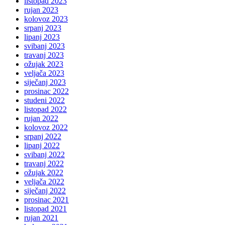
listopad 2023
rujan 2023
kolovoz 2023
srpanj 2023
lipanj 2023
svibanj 2023
travanj 2023
ožujak 2023
veljača 2023
siječanj 2023
prosinac 2022
studeni 2022
listopad 2022
rujan 2022
kolovoz 2022
srpanj 2022
lipanj 2022
svibanj 2022
travanj 2022
ožujak 2022
veljača 2022
siječanj 2022
prosinac 2021
listopad 2021
rujan 2021