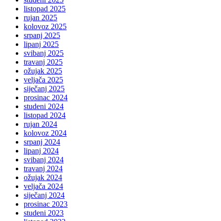
listopad 2025
rujan 2025
kolovoz 2025
srpanj 2025
lipanj 2025
svibanj 2025
travanj 2025
ožujak 2025
veljača 2025
siječanj 2025
prosinac 2024
studeni 2024
listopad 2024
rujan 2024
kolovoz 2024
srpanj 2024
lipanj 2024
svibanj 2024
travanj 2024
ožujak 2024
veljača 2024
siječanj 2024
prosinac 2023
studeni 2023