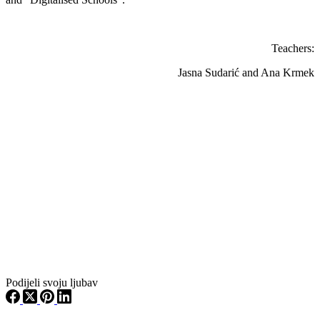
Teachers:
Jasna Sudarić and Ana Krmek
Podijeli svoju ljubav