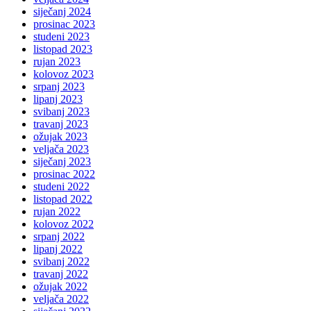
siječanj 2024
prosinac 2023
studeni 2023
listopad 2023
rujan 2023
kolovoz 2023
srpanj 2023
lipanj 2023
svibanj 2023
travanj 2023
ožujak 2023
veljača 2023
siječanj 2023
prosinac 2022
studeni 2022
listopad 2022
rujan 2022
kolovoz 2022
srpanj 2022
lipanj 2022
svibanj 2022
travanj 2022
ožujak 2022
veljača 2022