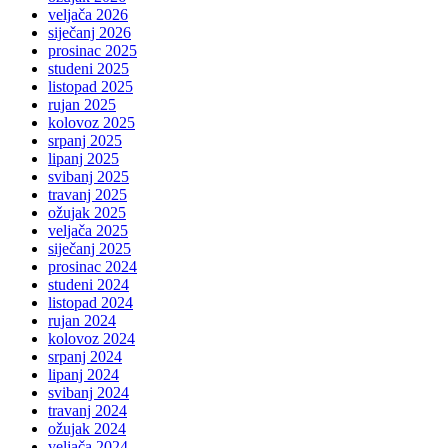
veljača 2026
siječanj 2026
prosinac 2025
studeni 2025
listopad 2025
rujan 2025
kolovoz 2025
srpanj 2025
lipanj 2025
svibanj 2025
travanj 2025
ožujak 2025
veljača 2025
siječanj 2025
prosinac 2024
studeni 2024
listopad 2024
rujan 2024
kolovoz 2024
srpanj 2024
lipanj 2024
svibanj 2024
travanj 2024
ožujak 2024
veljača 2024