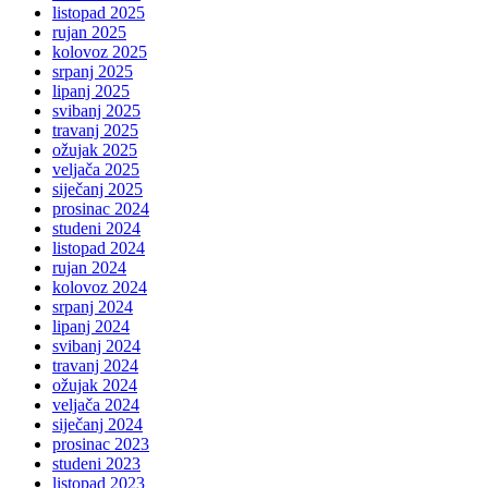
listopad 2025
rujan 2025
kolovoz 2025
srpanj 2025
lipanj 2025
svibanj 2025
travanj 2025
ožujak 2025
veljača 2025
siječanj 2025
prosinac 2024
studeni 2024
listopad 2024
rujan 2024
kolovoz 2024
srpanj 2024
lipanj 2024
svibanj 2024
travanj 2024
ožujak 2024
veljača 2024
siječanj 2024
prosinac 2023
studeni 2023
listopad 2023