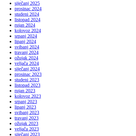
siječanj 2025
prosinac 2024
studeni 2024
listopad 2024
rujan 2024
kolovoz 2024
srpanj 2024
lipanj 2024
svibanj 2024
travanj 2024
ožujak 2024
veljača 2024
siječanj 2024
prosinac 2023
studeni 2023
listopad 2023
rujan 2023
kolovoz 2023
srpanj 2023
lipanj 2023
svibanj 2023
travanj 2023
ožujak 2023
veljača 2023
siječanj 2023