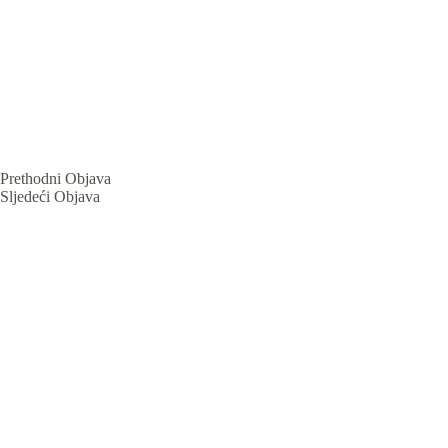
Prethodni
Objava
Sljedeći
Objava