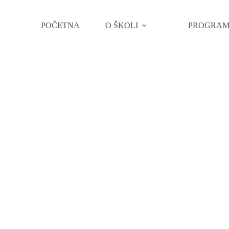
POČETNA
O ŠKOLI
PROGRAM