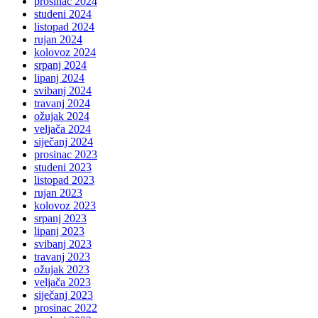
prosinac 2024
studeni 2024
listopad 2024
rujan 2024
kolovoz 2024
srpanj 2024
lipanj 2024
svibanj 2024
travanj 2024
ožujak 2024
veljača 2024
siječanj 2024
prosinac 2023
studeni 2023
listopad 2023
rujan 2023
kolovoz 2023
srpanj 2023
lipanj 2023
svibanj 2023
travanj 2023
ožujak 2023
veljača 2023
siječanj 2023
prosinac 2022