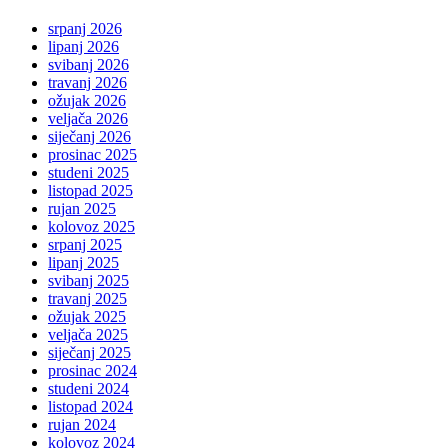
srpanj 2026
lipanj 2026
svibanj 2026
travanj 2026
ožujak 2026
veljača 2026
siječanj 2026
prosinac 2025
studeni 2025
listopad 2025
rujan 2025
kolovoz 2025
srpanj 2025
lipanj 2025
svibanj 2025
travanj 2025
ožujak 2025
veljača 2025
siječanj 2025
prosinac 2024
studeni 2024
listopad 2024
rujan 2024
kolovoz 2024