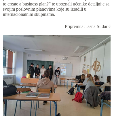
to create a business plan?” te upoznali učenike detaljnije sa
svojim poslovnim planovima koje su izradili u
internacionalnim skupinama.
Pripremila: Jasna Sudarić