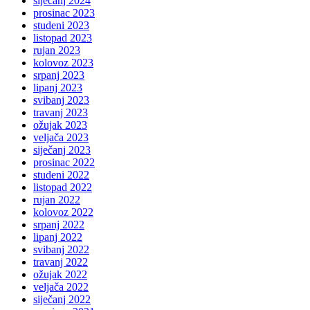
siječanj 2024
prosinac 2023
studeni 2023
listopad 2023
rujan 2023
kolovoz 2023
srpanj 2023
lipanj 2023
svibanj 2023
travanj 2023
ožujak 2023
veljača 2023
siječanj 2023
prosinac 2022
studeni 2022
listopad 2022
rujan 2022
kolovoz 2022
srpanj 2022
lipanj 2022
svibanj 2022
travanj 2022
ožujak 2022
veljača 2022
siječanj 2022