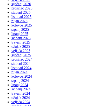
siječanj 2026
prosinac 2025
studeni 2025
listopad 2025
rujan 2025
kolovoz 2025
srpanj 2025
lipanj 2025
svibanj 2025
travanj 2025
ožujak 2025
veljača 2025
siječanj 2025
prosinac 2024
studeni 2024
listopad 2024
rujan 2024
kolovoz 2024
srpanj 2024
lipanj 2024
svibanj 2024
travanj 2024
ožujak 2024
veljača 2024