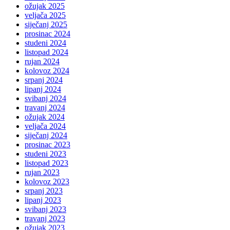
ožujak 2025
veljača 2025
siječanj 2025
prosinac 2024
studeni 2024
listopad 2024
rujan 2024
kolovoz 2024
srpanj 2024
lipanj 2024
svibanj 2024
travanj 2024
ožujak 2024
veljača 2024
siječanj 2024
prosinac 2023
studeni 2023
listopad 2023
rujan 2023
kolovoz 2023
srpanj 2023
lipanj 2023
svibanj 2023
travanj 2023
ožujak 2023